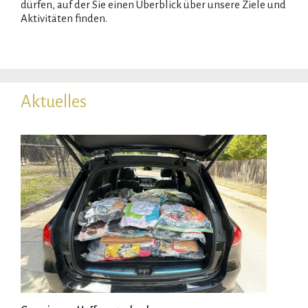
dürfen, auf der Sie einen Überblick über unsere Ziele und
Aktivitäten finden.
Aktuelles