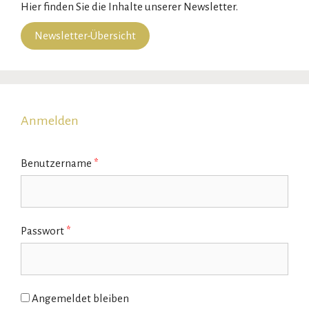
Hier finden Sie die Inhalte unserer Newsletter.
Newsletter-Übersicht
Anmelden
Benutzername
*
Passwort
*
Angemeldet bleiben