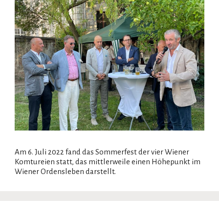
Am 6. Juli 2022 fand das Sommerfest der vier Wiener
Komtureien statt, das mittlerweile einen Höhepunkt im
Wiener Ordensleben darstellt.