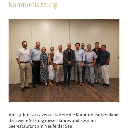
Komtureisitzung
Am 29. Juni 2022 veranstaltete die Komturei Burgenland
die zweite Sitzung dieses Jahres und zwar im
Seerestaurant am Neufelder See.