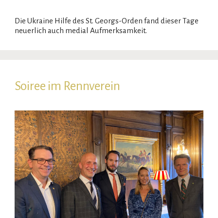
Die Ukraine Hilfe des St. Georgs-Orden fand dieser Tage
neuerlich auch medial Aufmerksamkeit.
Soiree im Rennverein