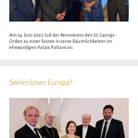
Am 14. Juni 2022 lud der Rennverein den St. Georgs-
Orden zu einer Soiree in seine Räumlichkeiten im
ehrwürdigen Palais Pallavicini.
Seelenloses Europa?