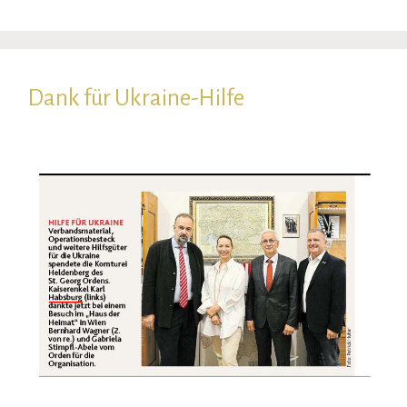
Dank für Ukraine-Hilfe