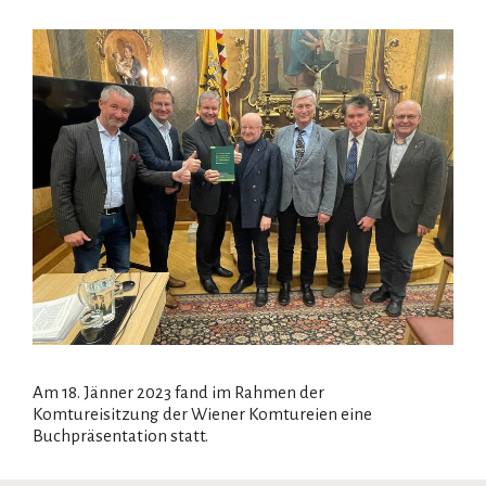
Am 18. Jänner 2023 fand im Rahmen der
Komtureisitzung der Wiener Komtureien eine
Buchpräsentation statt.