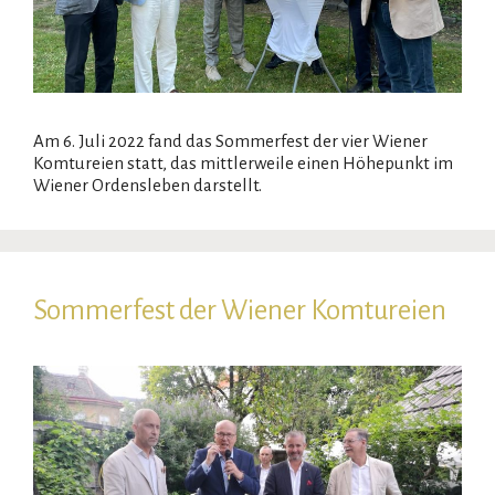
Am 6. Juli 2022 fand das Sommerfest der vier Wiener
Komtureien statt, das mittlerweile einen Höhepunkt im
Wiener Ordensleben darstellt.
Sommerfest der Wiener Komtureien