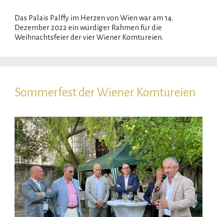
Das Palais Palffy im Herzen von Wien war am 14.
Dezember 2022 ein würdiger Rahmen für die
Weihnachtsfeier der vier Wiener Komtureien.
Sommerfest der Wiener Komtureien