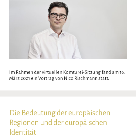
Im Rahmen der virtuellen Komturei-Sitzung fand am 16.
März 2021 ein Vortrag von Nico Rischmann statt.
Die Bedeutung der europäischen
Regionen und der europäischen
Identität