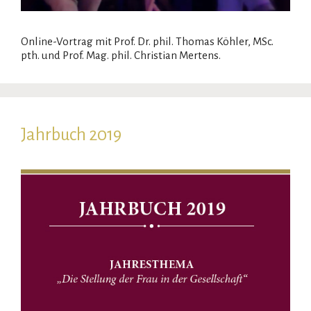
Online-Vortrag mit Prof. Dr. phil. Thomas Köhler, MSc.
pth. und Prof. Mag. phil. Christian Mertens.
Jahrbuch 2019