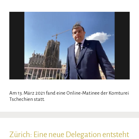
Am 13. März 2021 fand eine Online-Matinee der Komturei
Tschechien statt.
Zürich: Eine neue Delegation entsteht