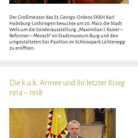
Der Großmeister des St. Georgs-Ordens SKKH Karl
Habsburg-Lothringen besuchte am 20. März die Stadt
Wels um die Sonderausstellung „Maximilian I. Kaiser –
Reformer – Mensch“ im Stadtmuseum Burg und den
umgestalteten Sisi-Pavillon im Schlosspark Lichtenegg
zu eröffnen.
Die k.u.k. Armee und ihr letzter Krieg
1914 – 1918