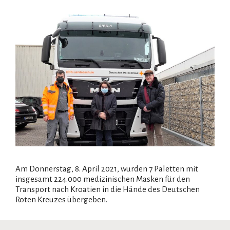
Am Donnerstag, 8. April 2021, wurden 7 Paletten mit
insgesamt 224.000 medizinischen Masken für den
Transport nach Kroatien in die Hände des Deutschen
Roten Kreuzes übergeben.