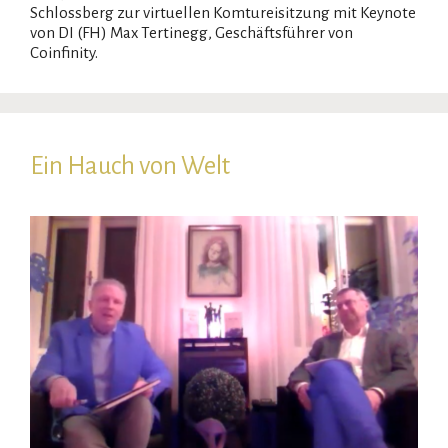
Schlossberg zur virtuellen Komtureisitzung mit Keynote
von DI (FH) Max Tertinegg, Geschäftsführer von
Coinfinity.
Ein Hauch von Welt