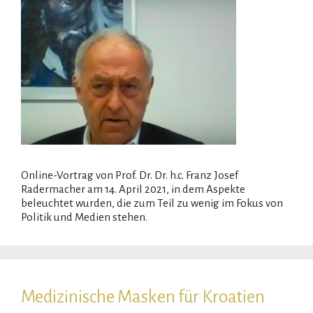
Online-Vortrag von Prof. Dr. Dr. h.c. Franz Josef
Radermacher am 14. April 2021, in dem Aspekte
beleuchtet wurden, die zum Teil zu wenig im Fokus von
Politik und Medien stehen.
Medizinische Masken für Kroatien