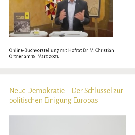
Online-Buchvorstellung mit Hofrat Dr. M. Christian
Ortner am 18. März 2021.
Neue Demokratie – Der Schlüssel zur
politischen Einigung Europas