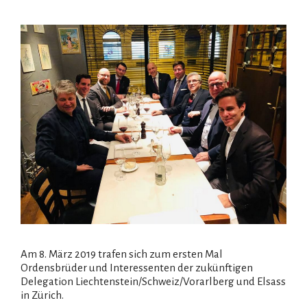
Am 8. März 2019 trafen sich zum ersten Mal
Ordensbrüder und Interessenten der zukünftigen
Delegation Liechtenstein/Schweiz/Vorarlberg und Elsass
in Zürich.