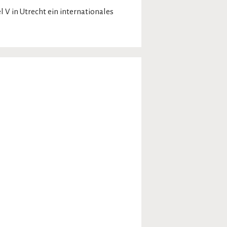
V in Utrecht ein internationales