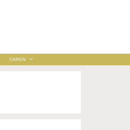
DAMEN