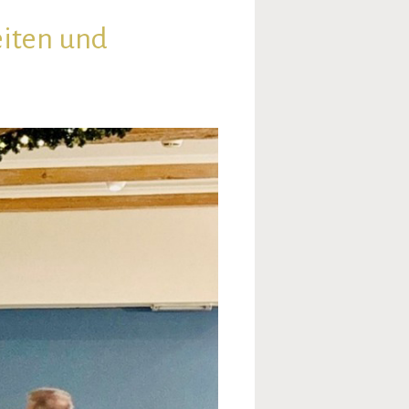
eiten und