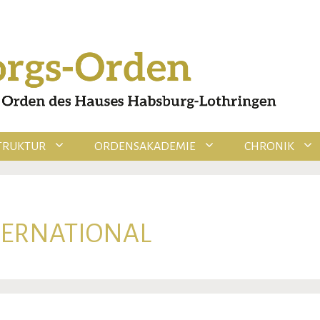
TRUKTUR
ORDENSAKADEMIE
CHRONIK
TERNATIONAL