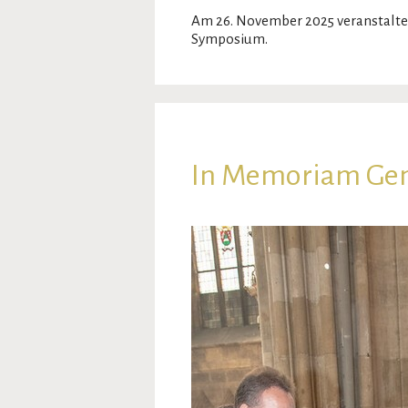
Am 26. November 2025 veranstaltete
Symposium.
In Memoriam Gen