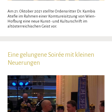
Am 21. Oktober 2021 stellte Ordensritter Dr. Kambis
Atefie im Rahmen einer Komtureisitzung von Wien-
Hofburg eine neue Kunst- und Kulturschrift im
altösterreichischen Geist vor.
Eine gelungene Soirée mit kleinen
Neuerungen