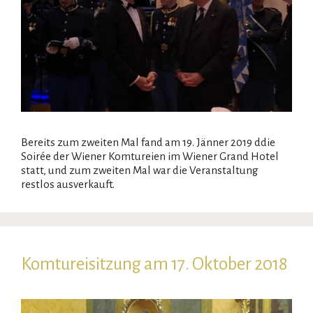
Bereits zum zweiten Mal fand am 19. Jänner 2019 ddie
Soirée der Wiener Komtureien im Wiener Grand Hotel
statt, und zum zweiten Mal war die Veranstaltung
restlos ausverkauft.
Komtureisitzung am 17. Oktober 2018