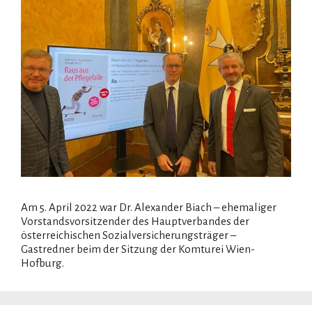
Am 5. April 2022 war Dr. Alexander Biach – ehemaliger
Vorstandsvorsitzender des Hauptverbandes der
österreichischen Sozialversicherungsträger –
Gastredner beim der Sitzung der Komturei Wien-
Hofburg.