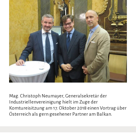
Mag. Christoph Neumayer, Generalsekretär der
Industriellenvereinigung hielt im Zuge der
Komtureisitzung am 17. Oktober 2018 einen Vortrag über
Österreich als gern gesehener Partner am Balkan.