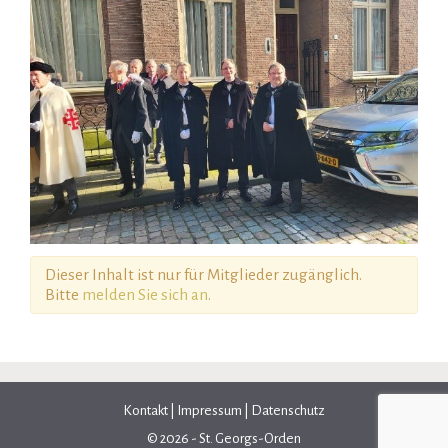
Dieser Inhalt ist nur für Mitglieder zugänglich.
Bitte
melden Sie sich an
.
Kontakt
|
Impressum
|
Datenschutz
© 2026 - St. Georgs-Orden