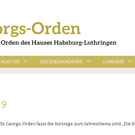
TRUKTUR
ORDENSAKADEMIE
CHRONIK
19
t. Georgs-Orden fasst die Vorträge zum Jahresthema 2019 „Die St