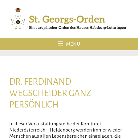
Zum
Inhalt
springen
MENÜ
DR. FERDINAND
WEGSCHEIDER GANZ
PERSÖNLICH
In dieser Veranstaltungsreihe der Komturei
Niederösterreich – Heldenberg werden immer wieder
Menschen aus allen Lebensbereichen eingeladen, die