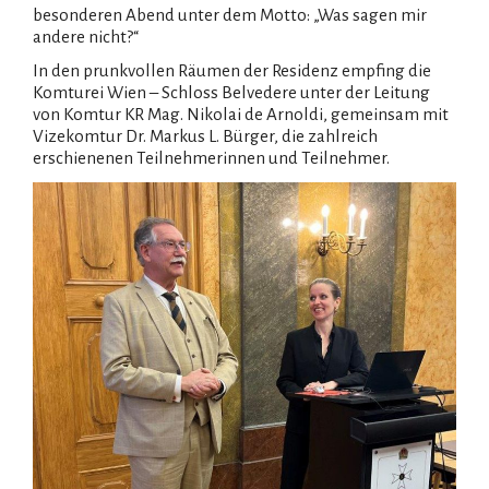
besonderen Abend unter dem Motto: „Was sagen mir
andere nicht?“
In den prunkvollen Räumen der Residenz empfing die
Komturei Wien – Schloss Belvedere unter der Leitung
von Komtur KR Mag. Nikolai de Arnoldi, gemeinsam mit
Vizekomtur Dr. Markus L. Bürger, die zahlreich
erschienenen Teilnehmerinnen und Teilnehmer.