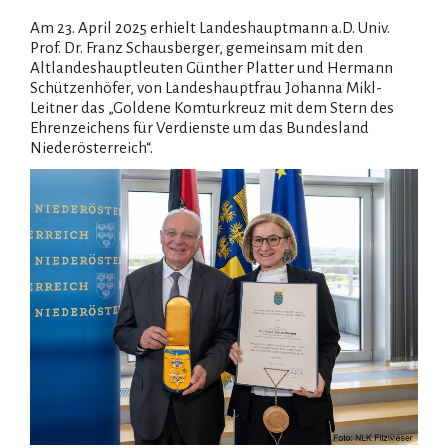
Am 23. April 2025 erhielt Landeshauptmann a.D. Univ.
Prof. Dr. Franz Schausberger, gemeinsam mit den
Altlandeshauptleuten Günther Platter und Hermann
Schützenhöfer, von Landeshauptfrau Johanna Mikl-
Leitner das „Goldene Komturkreuz mit dem Stern des
Ehrenzeichens für Verdienste um das Bundesland
Niederösterreich“.