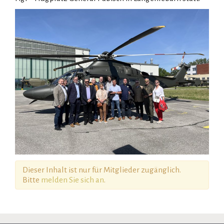
Dieser Inhalt ist nur für Mitglieder zugänglich.
Bitte
melden Sie sich an
.