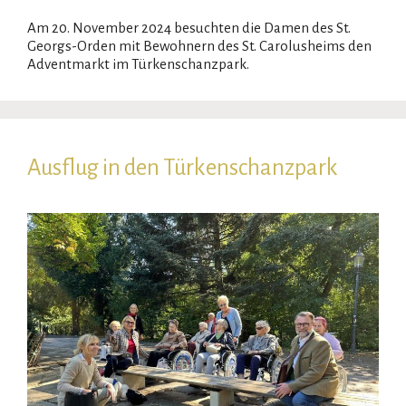
Am 20. November 2024 besuchten die Damen des St.
Georgs-Orden mit Bewohnern des St. Carolusheims den
Adventmarkt im Türkenschanzpark.
Ausflug in den Türkenschanzpark