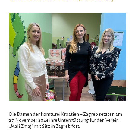
Die Damen der Komturei Kroatien – Zagreb setzten am
27. November 2024 ihre Unterstützung für den Verein
„Mali Zmaj“ mit Sitz in Zagreb fort.