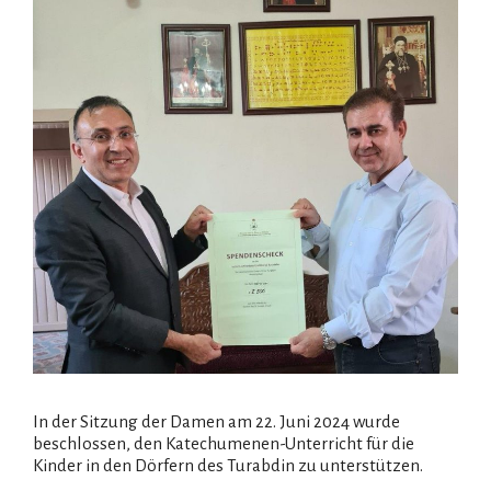
In der Sitzung der Damen am 22. Juni 2024 wurde
beschlossen, den Katechumenen-Unterricht für die
Kinder in den Dörfern des Turabdin zu unterstützen.