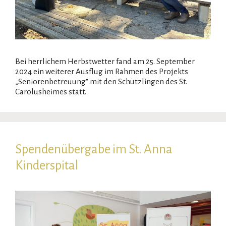
Bei herrlichem Herbstwetter fand am 25. September
2024 ein weiterer Ausflug im Rahmen des Projekts
„Seniorenbetreuung“ mit den Schützlingen des St.
Carolusheimes statt.
Spendenübergabe im St. Anna
Kinderspital