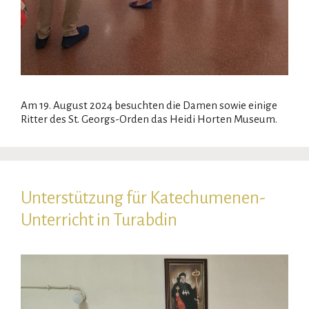
Am 19. August 2024 besuchten die Damen sowie einige
Ritter des St. Georgs-Orden das Heidi Horten Museum.
Unterstützung für Katechumenen-
Unterricht in Turabdin