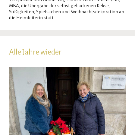
MBA, die Übergabe der selbst gebackenen Kekse,
Süßigkeiten, Spielsachen und Weihnachtsdekoration an
die Heimleiterin statt.
Alle Jahre wieder