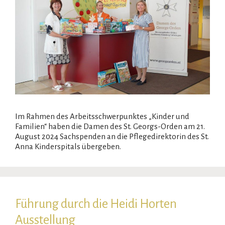
Im Rahmen des Arbeitsschwerpunktes „Kinder und
Familien“ haben die Damen des St. Georgs-Orden am 21.
August 2024 Sachspenden an die Pflegedirektorin des St.
Anna Kinderspitals übergeben.
Führung durch die Heidi Horten
Ausstellung