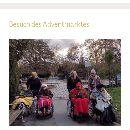
Besuch des Adventmarktes