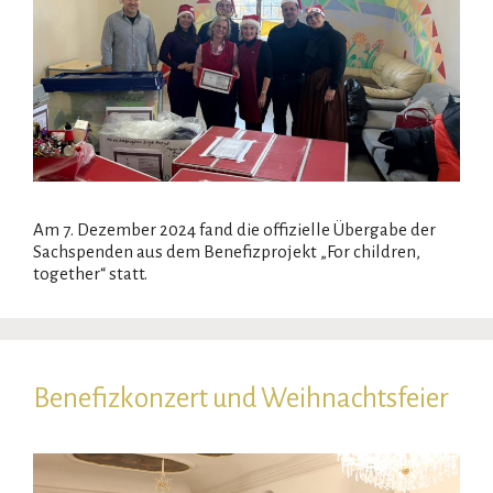
Am 7. Dezember 2024 fand die offizielle Übergabe der
Sachspenden aus dem Benefizprojekt „For children,
together“ statt.
Benefizkonzert und Weihnachtsfeier