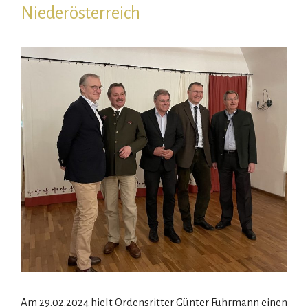
Niederösterreich
Am 29.02.2024 hielt Ordensritter Günter Fuhrmann einen