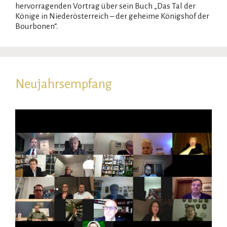
hervorragenden Vortrag über sein Buch „Das Tal der
Könige in Niederösterreich – der geheime Königshof der
Bourbonen“.
Neujahrsempfang