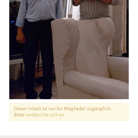
Dieser Inhalt ist nur für Mitglieder zugänglich.
Bitte
melden Sie sich an
.