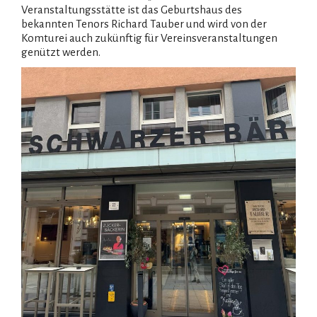
Veranstaltungsstätte ist das Geburtshaus des
bekannten Tenors Richard Tauber und wird von der
Komturei auch zukünftig für Vereinsveranstaltungen
genützt werden.