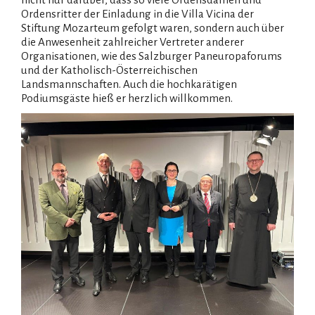
Ordensritter der Einladung in die Villa Vicina der
Stiftung Mozarteum gefolgt waren, sondern auch über
die Anwesenheit zahlreicher Vertreter anderer
Organisationen, wie des Salzburger Paneuropaforums
und der Katholisch-Österreichischen
Landsmannschaften. Auch die hochkarätigen
Podiumsgäste hieß er herzlich willkommen.