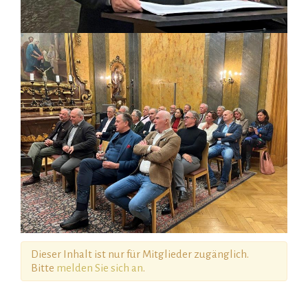
Dieser Inhalt ist nur für Mitglieder zugänglich.
Bitte
melden Sie sich an
.